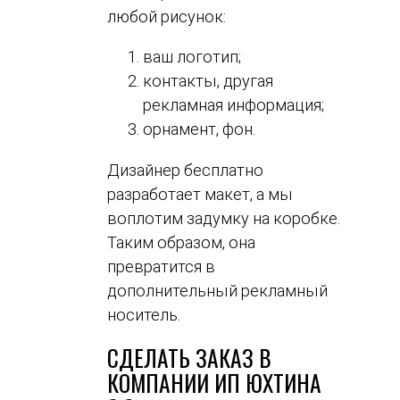
любой рисунок:
ваш логотип;
контакты, другая
рекламная информация;
орнамент, фон.
Дизайнер бесплатно
разработает макет, а мы
воплотим задумку на коробке.
Таким образом, она
превратится в
дополнительный рекламный
носитель.
СДЕЛАТЬ ЗАКАЗ В
КОМПАНИИ ИП ЮХТИНА