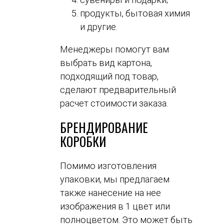
продукты, бытовая химия
и другие.
Менеджеры помогут вам
выбрать вид картона,
подходящий под товар,
сделают предварительный
расчет стоимости заказа.
БРЕНДИРОВАНИЕ
КОРОБКИ
Помимо изготовления
упаковки, мы предлагаем
также нанесение на нее
изображения в 1 цвет или
полноцветом. Это может быть