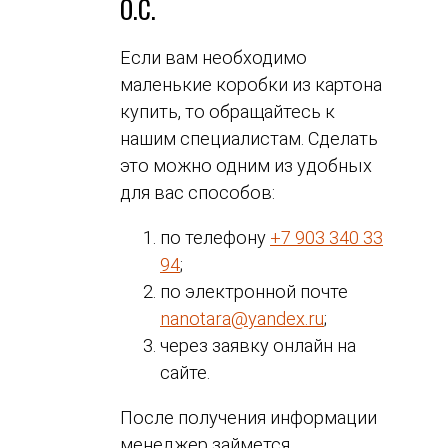
О.С.
Если вам необходимо
маленькие коробки из картона
купить, то обращайтесь к
нашим специалистам. Сделать
это можно одним из удобных
для вас способов:
по телефону
+7 903 340 33
94
;
по электронной почте
nanotara@yandex.ru
;
через заявку онлайн на
сайте.
После получения информации
менеджер займется