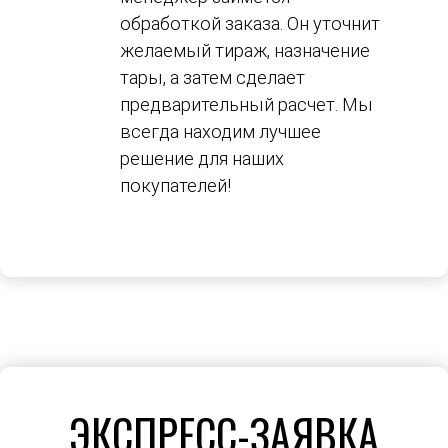
обработкой заказа. Он уточнит
желаемый тираж, назначение
тары, а затем сделает
предварительный расчет. Мы
всегда находим лучшее
решение для наших
покупателей!
ЭКСПРЕСС-ЗАЯВКА