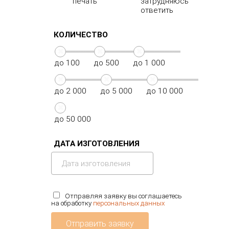
печать
затрудняюсь
ответить
КОЛИЧЕСТВО
до 100
до 500
до 1 000
до 2 000
до 5 000
до 10 000
до 50 000
ДАТА ИЗГОТОВЛЕНИЯ
Отправляя заявку вы соглашаетесь
на обработку
персональных данных
Отправить заявку