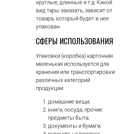
круглые, длинные и т.д. Какой
вид тары заказать, зависит от
товара, который будет в нее
упакован.
СФЕРЫ ИСПОЛЬЗОВАНИЯ
Упаковки (коробка) картонная
маленькая используется для
хранения или транспортировки
различных категорий
продукции:
домашние вещи;
книги, посуда, прочие
предметы быта;
документы и бумаги;
сувениры и подарки;