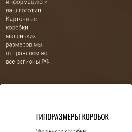
информацию и
ваш логотип.
Картонные
коробки
маленьких
размеров мы
отправляем во
все регионы РФ.
ТИПОРАЗМЕРЫ КОРОБОК
Маленькие коробки