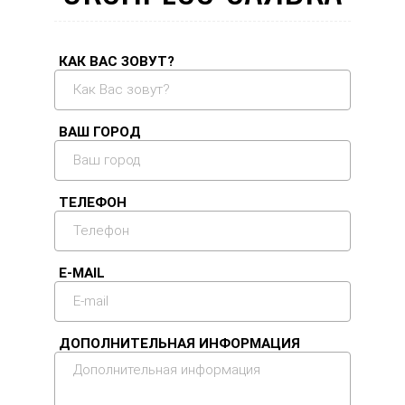
КАК ВАС ЗОВУТ?
ВАШ ГОРОД
ТЕЛЕФОН
E-MAIL
ДОПОЛНИТЕЛЬНАЯ ИНФОРМАЦИЯ