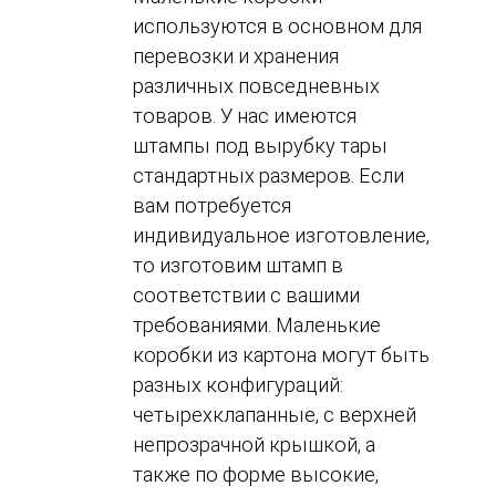
используются в основном для
перевозки и хранения
различных повседневных
товаров. У нас имеются
штампы под вырубку тары
стандартных размеров. Если
вам потребуется
индивидуальное изготовление,
то изготовим штамп в
соответствии с вашими
требованиями. Маленькие
коробки из картона могут быть
разных конфигураций:
четырехклапанные, с верхней
непрозрачной крышкой, а
также по форме высокие,