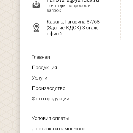
Почта для вопросов и
заявок
Казань, Гагарина 87/68
(Здание КДСК) 3 этаж,
офис 2
Главная
Продукция
Услуги
Производство
Фото продукции
Условия оплаты
Доставка и самовывоз